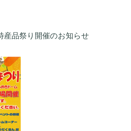
特産品祭り開催のお知らせ