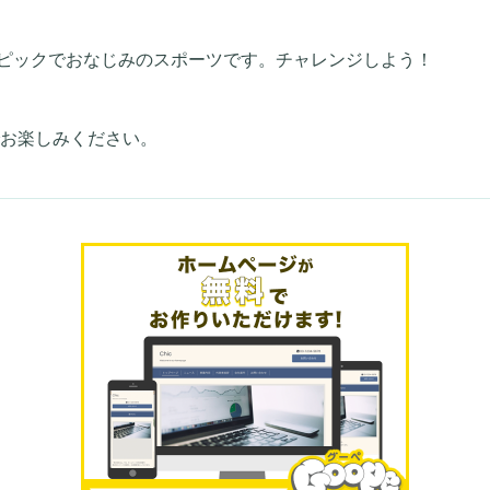
おなじみのスポーツです。チャレンジしよう！
お楽しみください。