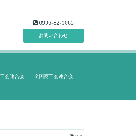
0996-82-1065
お問い合わせ
工会連合会
全国商工会連合会