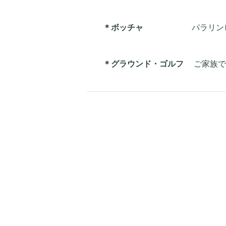
＊ボッチャ
パラリンピックで
＊グラウンド・ゴルフ
ご家族で