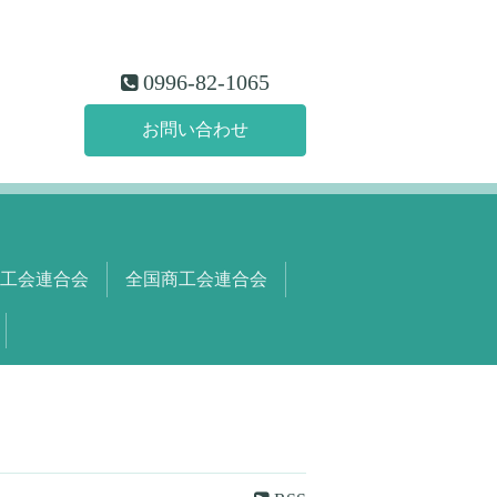
0996-82-1065
お問い合わせ
工会連合会
全国商工会連合会