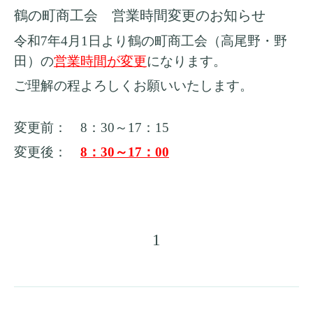
鶴の町商工会 営業時間変更のお知らせ
令和7年4月1日より鶴の町商工会（高尾野・野
田）の
営業時間が変更
になります。
ご理解の程よろしくお願いいたします。
変更前： 8：30～17：15
変更後：
8：30～17：00
1