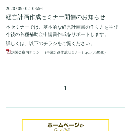
2020
/
09
/
02 08:56
経営計画作成セミナー開催のお知らせ
本セミナーでは、基本的な経営計画書の作り方を学び、
今後の各種補助金申請書作成をサポートします。
詳しくは、以下のチラシをご覧ください。
講習会案内チラシ （事業計画作成セミナー）.pdf
(0.58MB)
1