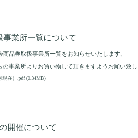
扱事業所一覧について
工会商品券取扱事業所一覧をお知らせいたします。
らの事業所よりお買い物して頂きますようお願い致し
現在）.pdf
(0.34MB)
りの開催について