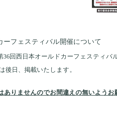
ドカーフェスティバル開催について
第36回西日本オールドカーフェスティバ
は後日、掲載いたします。
はありませんのでお間違えの無いようお