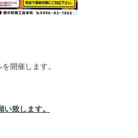
ルを開催します。
願い致します。