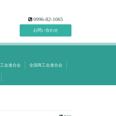
0996-82-1065
お問い合わせ
工会連合会
全国商工会連合会