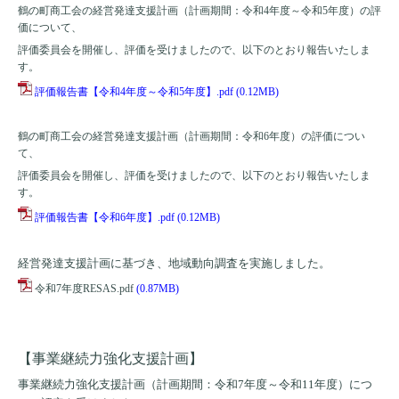
鶴の町商工会の経営発達支援計画（計画期間：令和4年度～令和5年度）の評
価について、
評価委員会を開催し、評価を受けましたので、以下のとおり報告いたしま
す。
評価報告書【令和4年度～令和5年度】.pdf
(0.12MB)
鶴の町商工会の経営発達支援計画（計画期間：令和6年度）の評価につい
て、
評価委員会を開催し、評価を受けましたので、以下のとおり報告いたしま
す。
評価報告書【令和6年度】.pdf
(0.12MB)
経営発達支援計画に基づき、地域動向調査を実施しました。
令和7年度RESAS.pdf
(0.87MB)
【事業継続力強化支援計画】
事業継続力強化支援計画（計画期間：令和7年度～令和11年度）につ