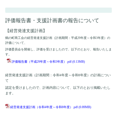
評価報告書・支援計画書の報告について
【経営発達支援計画】
鶴の町商工会の経営発達支援計画（計画期間：平成29年度～令和3年度）の
評価について、
評価委員会を開催し、評価を受けましたので、以下のとおり、報告いたしま
す。
評価報告書（平成29年度～令和3年度）.pdf
(0.13MB)
経営発達支援計画（計画期間：令和4年度～令和8年度）の計画につい
て
認定を受けましたので、計画内容について、以下のとおり掲載いたし
ます。
経営発達支援計画（令和4年度～令和8年度）.pdf
(0.89MB)