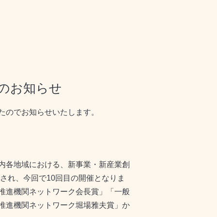
賞のお知らせ
たのでお知らせいたします。
内各地域における、新事業・新産業創
され、今回で10回目の開催となりま
推進機関ネットワーク会長賞」「一般
推進機関ネットワーク堀場雅夫賞」か