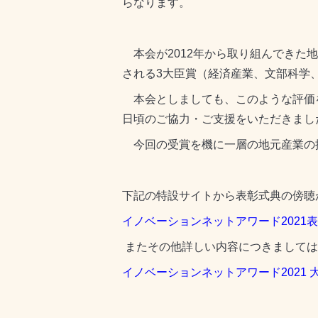
らなります。
本会が2012年から取り組んできた
される3大臣賞（経済産業、文部科学
本会としましても、このような評価
日頃のご協力・ご支援をいただきまし
今回の受賞を機に一層の地元産業の
下記の特設サイトから表彰式典の傍聴
イノベーションネットアワード2021
またその他詳しい内容につきましては
イノベーションネットアワード2021 