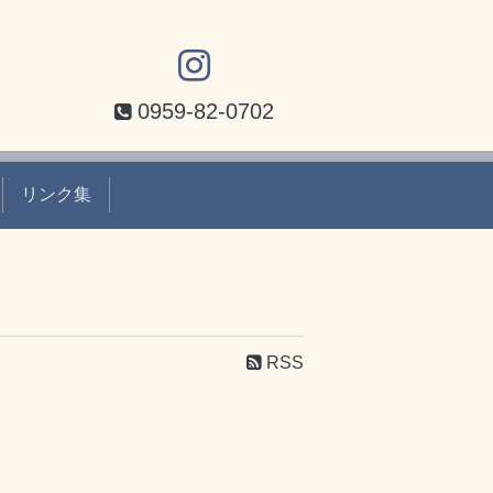
0959-82-0702
リンク集
RSS