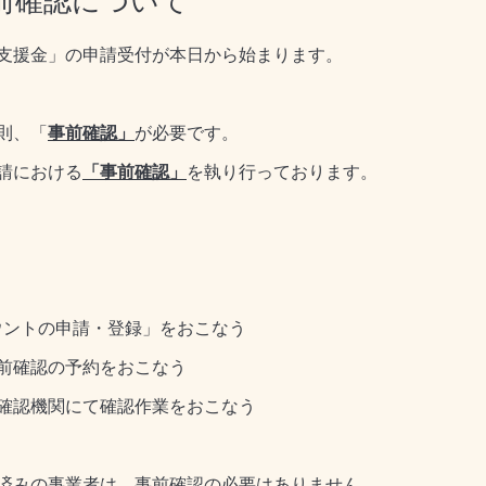
前確認について
支援金」の申請受付が本日から始まります。
則、「
事前確認」
が必要です。
請における
「事前確認」
を執り行っております。
ントの申請・登録」をおこなう
確認の予約をおこなう
認機関にて確認作業をおこなう
済みの事業者は、
事前確認の必要はありません。