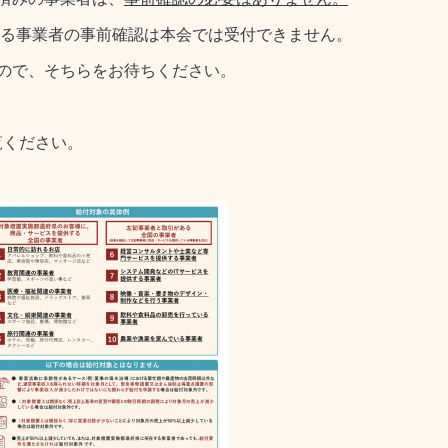
れる事業者の事前確認は本会では受付できません。
ので、そちらをお待ちください。
覧ください。