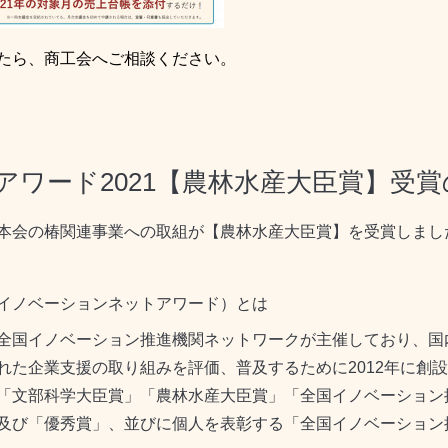
たら、商工会へご相談ください。
ワード2021【農林水産大臣賞】受
本会の椿関連事業への取組が【農林水産大臣賞】を受賞しまし
イノベーションネットアワード）とは
全国イノベーション推進機関ネットワークが主催しており、国
れた企業支援の取り組みを評価、普及するために2012年に創設
「文部科学大臣賞」「農林水産大臣賞」「全国イノベーション
及び「優秀賞」、並びに個人を表彰する「全国イノベーション