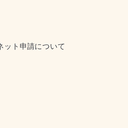
ネット申請について