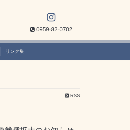
0959-82-0702
リンク集
RSS