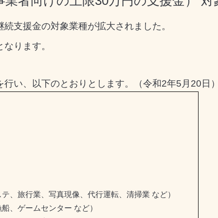
事業者向けの上限30万円の支援金） 
継続支援金の対象業種が拡大されました。
となります。
行い、以下のとおりとします。（令和2年5月20日
）
テ、旅行業、写真現像、代行運転、清掃業 など）
船、ゲームセンター など）