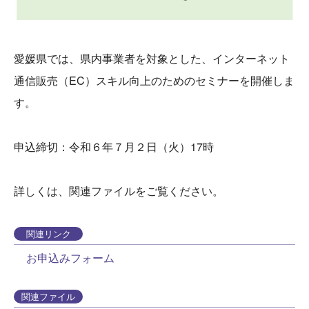
愛媛県では、県内事業者を対象とした、インターネット
通信販売（EC）スキル向上のためのセミナーを開催しま
す。
申込締切：令和６年７月２日（火）17時
詳しくは、関連ファイルをご覧ください。
関連リンク
お申込みフォーム
関連ファイル