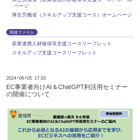
ページ
厚生労働省（スキルアップ支援コース）ホームページ
関連ファイル
産業連携人材確保等支援コースリーフレット
スキルアップ支援コースリーフレット
2024
06
05 17:33
/
/
EC事業者向けAI＆ChatGPT利活用セミナー
の開催について