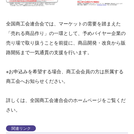
全国商工会連合会では、マーケットの需要を踏まえた
「売れる商品作り」の一環として、予めバイヤー企業の
売り場で取り扱うことを前提に、商品開発・改良から販
路開拓まで一気通貫の支援を行います。
※お申込みを希望する場合、商工会会員の方は所属する
商工会へお知らせください。
詳しくは、全国商工会連合会のホームページをご覧くだ
さい。
関連リンク