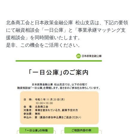
北条商工会と
日本政策金融公庫 松山支店は、下記の要領
にて融資相談会「一日公庫」と「事業承継マッチング支
援相談会」を同時開催いたします。
是非、この機会をご活用ください。