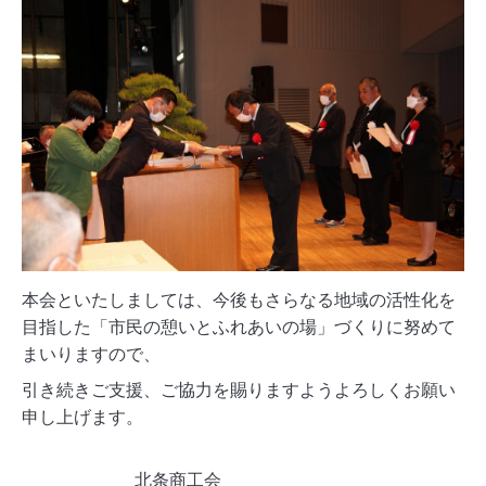
本会といたしましては、今後もさらなる地域の活性化を
目指した「市民の憩いとふれあいの場」づくりに努めて
まいりますので、
引き続きご支援、ご協力を賜りますようよろしくお願い
申し上げます。
北条商工会