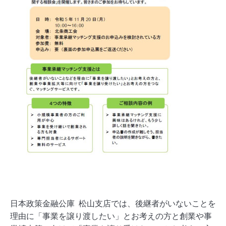
日本政策金融公庫 松山支店では、後継者がいないことを
理由に「事業を譲り渡したい」とお考えの方と創業や事