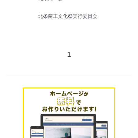
北条商工文化祭実行委員会
1