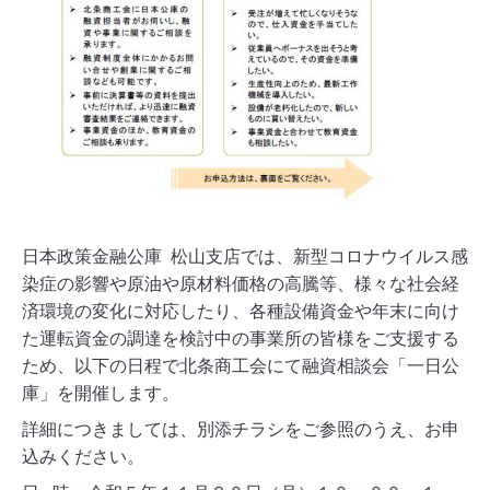
日本政策金融公庫 松山支店では、新型コロナウイルス感
染症の影響や原油や原材料価格の高騰等、様々な社会経
済環境の変化に対応したり、各種設備資金や年末に向け
た運転資金の調達を検討中の事業所の皆様をご支援する
ため、以下の日程で北条商工会にて融資相談会「一日公
庫」を開催します。
詳細につきましては、別添チラシをご参照のうえ、お申
込みください。