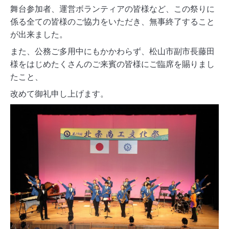
舞台参加者、運営ボランティアの皆様など、この祭りに
係る全ての皆様のご協力をいただき、無事終了すること
が出来ました。
また、公務ご多用中にもかかわらず、松山市副市長藤田
様をはじめたくさんのご来賓の皆様にご臨席を賜りまし
たこと、
改めて御礼申し上げます。