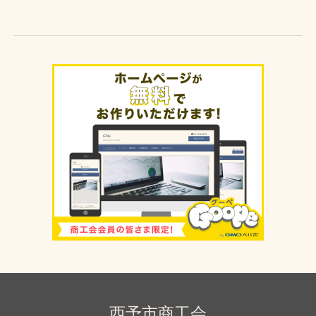
西予市商工会