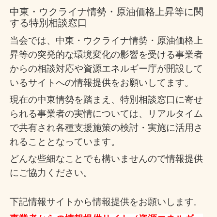
中東・ウクライナ情勢・原油価格上昇等に関
する特別相談窓口
当会では、中東・ウクライナ情勢・原油価格上
昇等の突発的な環境変化の影響を受ける事業者
からの相談対応や資源エネルギー庁が開設して
いるサイトへの情報提供をお願いしてます。
現在の中東情勢を踏まえ、特別相談窓口に寄せ
られる事業者の実情については、リアルタイム
で共有され各種支援施策の検討・実施に活用さ
れることとなっています。
どんな些細なことでも構いませんので情報提供
にご協力ください。
下記情報サイトから情報提供をお願いします
。