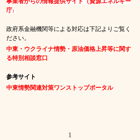
事業者からの情報提供サイト（資源エネルギー
庁
）
政府系金融機関等による対応は下記よりご覧く
ださい。
中東・ウクライナ情勢・原油価格上昇等に関す
る特別相談窓口
参考サイト
中東情勢関連対策ワンストップポータル
1