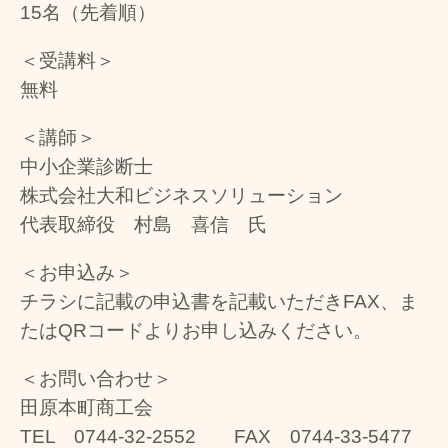
15名（先着順）
＜受講料＞
無料
＜講師＞
中小企業診断士
株式会社大和ビジネスソリューション
代表取締役 村島 喜信 氏
＜お申込み＞
チラシに記載の申込書を記載いただきFAX、ま
たはQRコードよりお申し込みください。
＜お問い合わせ＞
田原本町商工会
TEL 0744-32-2552
FAX 0744-33-5477