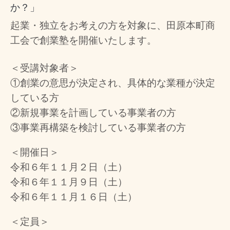
か？」
起業・独立をお考えの方を対象に、田原本町商
工会で創業塾を開催いたします。
＜受講対象者＞
①創業の意思が決定され、具体的な業種が決定
している方
②新規事業を計画している事業者の方
③事業再構築を検討している事業者の方
＜開催日＞
令和６年１１月２日（土）
令和６年１１月９日（土）
令和６年１１月１６日（土）
＜定員＞