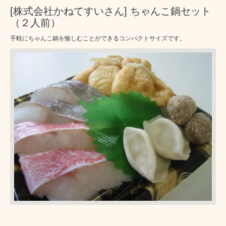
[株式会社かねてすいさん] ちゃんこ鍋セット
（２人前）
手軽にちゃんこ鍋を愉しむことができるコンパクトサイズです。