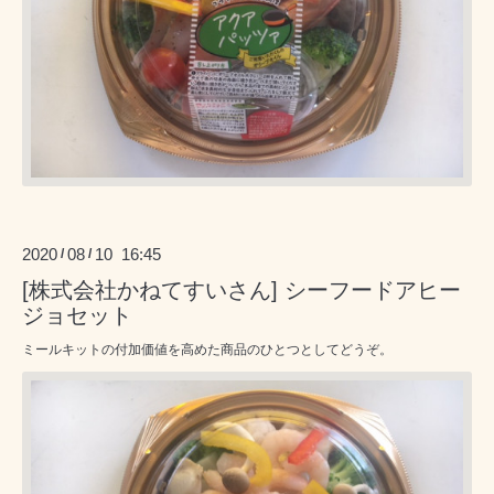
2020
08
10 16:45
/
/
[株式会社かねてすいさん] シーフードアヒー
ジョセット
ミールキットの付加価値を高めた商品のひとつとしてどうぞ。