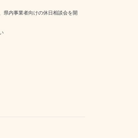
、県内事業者向けの休日相談会を開
い