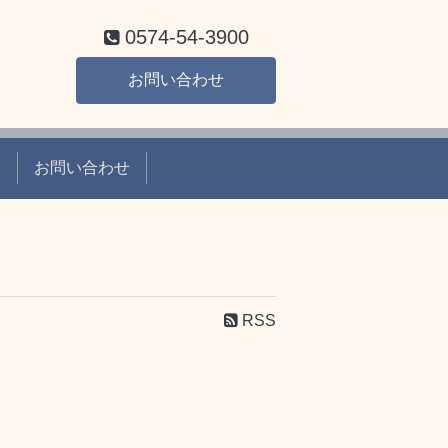
0574-54-3900
お問い合わせ
て
お問い合わせ
RSS