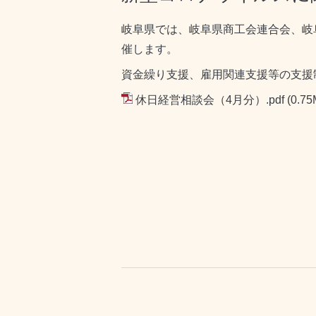
岐阜県では、岐阜県商工会連合会、岐
催します。
資金繰り支援、雇用関連支援等の支援
休日経営相談会（4月分）.pdf
(0.75