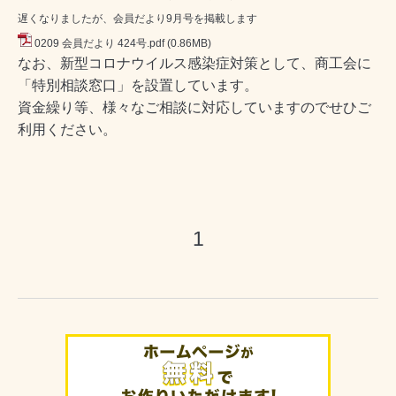
遅くなりましたが、会員だより9月号を掲載します
0209 会員だより 424号.pdf
(0.86MB)
なお、新型コロナウイルス感染症対策として、商工会に
「特別相談窓口」を設置しています。
資金繰り等、様々なご相談に対応していますのでせひご
利用ください。
1