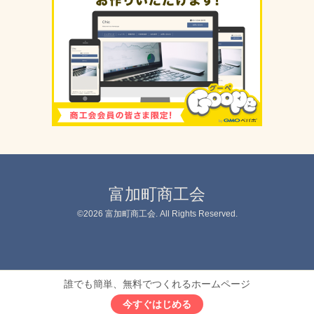
富加町商工会
©2026
富加町商工会
. All Rights Reserved.
誰でも簡単、無料でつくれるホームページ
今すぐはじめる