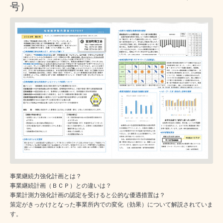
号）
事業継続力強化計画とは？
事業継続計画（ＢＣＰ）との違いは？
事業計測力強化計画の認定を受けると公的な優遇措置は？
策定がきっかけとなった事業所内での変化（効果）について解説されていま
す。