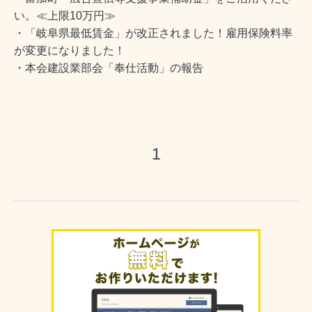
い。≪上限10万円≫
・「岐阜県最低賃金」が改正されました！雇用保険料率
が変更になりました！
・本会建設業部会「奉仕活動」の報告
1