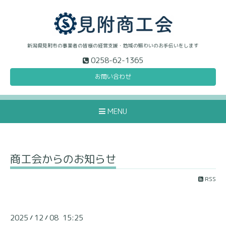
新潟県見附市の事業者の皆様の経営支援・地域の賑わいのお手伝いをします
0258-62-1365
お問い合わせ
MENU
商工会からのお知らせ
RSS
2025
12
08 15:25
/
/