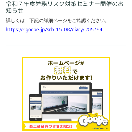
令和７年度労務リスク対策セミナー開催のお
知らせ
詳しくは、下記の詳細ページをご確認ください。
https://r.goope.jp/srb-15-08/diary/205394