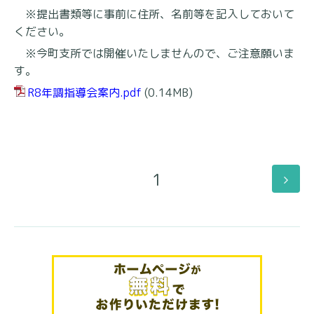
※提出書類等に事前に住所、名前等を記入しておいて
ください。
※今町支所では開催いたしませんので、ご注意願いま
す。
R8年調指導会案内.pdf
(0.14MB)
1