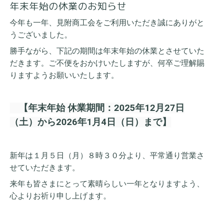
年末年始の休業のお知らせ
今年も一年、見附商工会をご利用いただき誠にありがと
うございました。
勝手ながら、下
記の期間は
年末年始の休業とさせていた
だきます。ご不便をおかけいたしますが、何卒ご理解賜
りますようお願いいたします。
【年末年始 休業期間：2025年12月27日
（土）から2026年1月4日（日）まで】
新年は１月５日（月）８時３０分より、平常通り営業さ
せていただきます。
来年も皆さまにとって素晴らしい一年となりますよう、
心よりお祈り申し上げます。