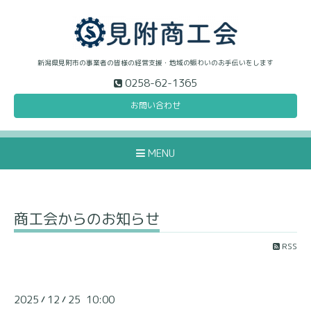
新潟県見附市の事業者の皆様の経営支援・地域の賑わいのお手伝いをします
0258-62-1365
お問い合わせ
MENU
商工会からのお知らせ
RSS
2025
12
25 10:00
/
/