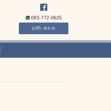
083-772-0625
お問い合わせ