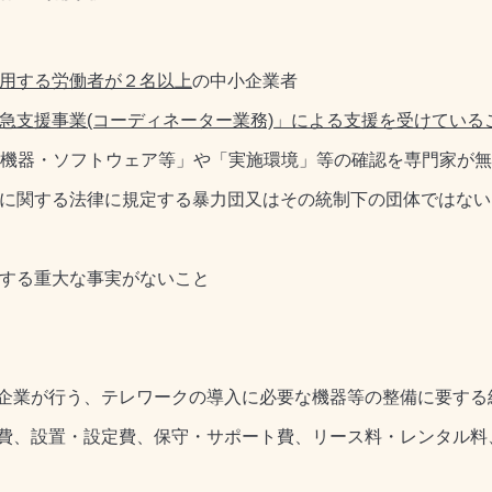
用する労働者が２名以上
の中小企業者
急支援事業(コーディネーター業務)」
による支援を受けている
器・ソフトウェア等」や「実施環境」等の確認を専門家が無
止等に関する法律に規定する暴力団又はその統制下の団体ではな
反する重大な事実がないこと
企業が行う、テレワークの導入に必要な機器等の整備に要する
費、設置・設定費、保守・サポート費、リース料・レンタル料