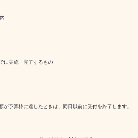
以内
でに実施・完了するもの
額が予算枠に達したときは、同日以前に受付を終了します。