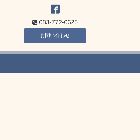
083-772-0625
お問い合わせ