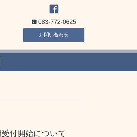
083-772-0625
お問い合わせ
請受付開始について