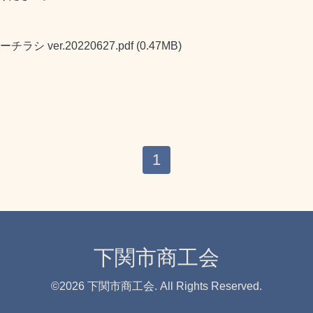
ver.20220627.pdf
(0.47MB)
1
下関市商工会
©2026
下関市商工会
. All Rights Reserved.