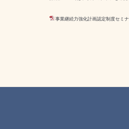
事業継続力強化計画認定制度セミナーチラシ 