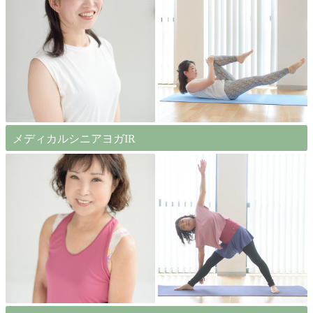
メディカルシニアヨガIR