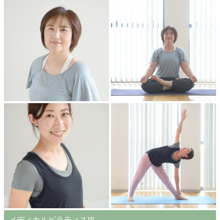
メディカルピラティスIR