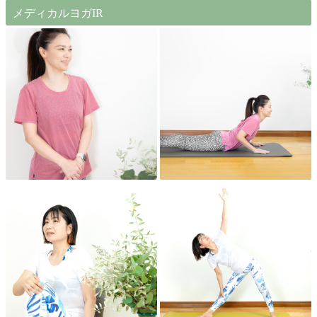
メディカルヨガIR