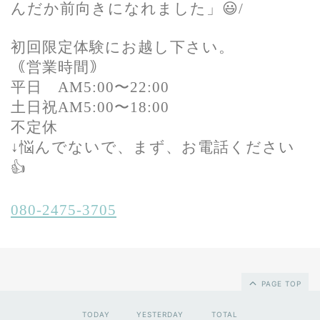
んだか前向きになれました」😃/
初回限定体験にお越し下さい。
｟営業時間｠
平日 AM5:00〜22:00
土日祝AM5:00〜18:00
不定休
↓悩んでないで、まず、お電話ください
👍
080-2475-3705
PAGE TOP
TODAY
YESTERDAY
TOTAL