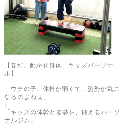
【春だ、動かせ身体、キッズパーソナ
ル】
「ウチの子、体幹が弱くて、姿勢が気に
なるのよねぇ」
↓
「キッズの体幹と姿勢を、鍛えるパーソ
ナルジム」