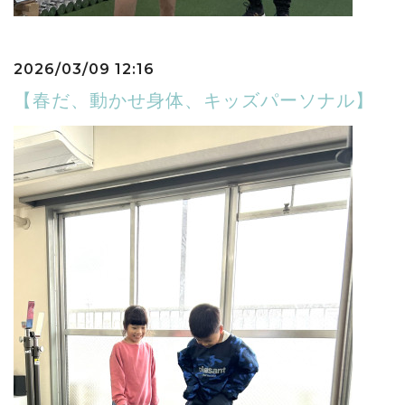
2026/03/09 12:16
【春だ、動かせ身体、キッズパーソナル】