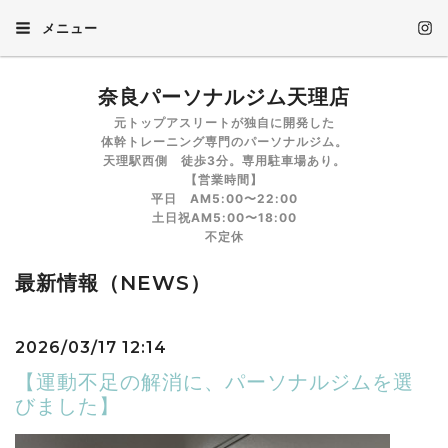
メニュー
奈良パーソナルジム天理店
元トップアスリートが独自に開発した
体幹トレーニング専門のパーソナルジム。
天理駅西側 徒歩3分。専用駐車場あり。
【営業時間】
平日 AM5:00〜22:00
土日祝AM5:00〜18:00
不定休
最新情報（NEWS）
2026/03/17 12:14
【運動不足の解消に、パーソナルジムを選
びました】