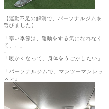
【運動不足の解消で、パーソナルジムを
選びました】
「寒い季節は、運動をする気になれなく
て、、」
↓
「暖かくなって、身体をうごかしたい」
↓
「パーソナルジムで、マンツーマンレッ
スン」