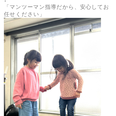
↓
「マンツーマン指導だから、安心してお
任せください」