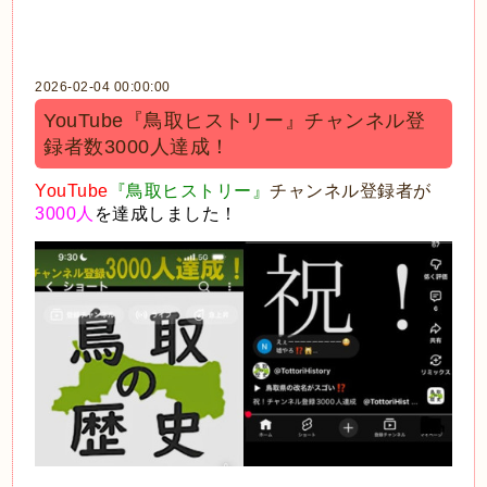
2026-02-04 00:00:00
YouTube『鳥取ヒストリー』チャンネル登
録者数3000人達成！
YouTube
『鳥取ヒストリー』
チャンネル登録者が
3000人
を達成しました！