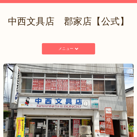
中西文具店 郡家店【公式】
メニュー