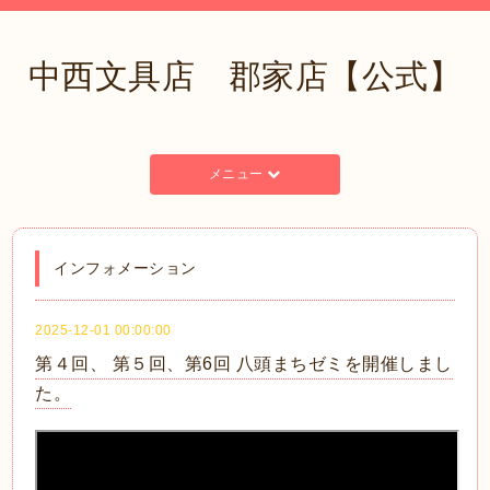
中西文具店 郡家店【公式】
メニュー
インフォメーション
2025-12-01 00:00:00
第４回、 第５回、第6回 八頭まちゼミを開催しまし
た。