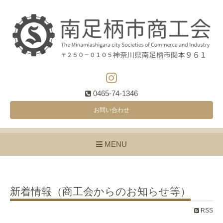
0465-74-1346
お問い合わせ
MENU
新着情報（商工会からのお知らせ等）
RSS