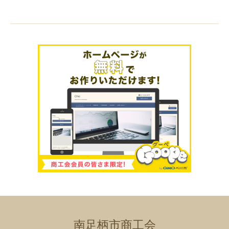
南足柄市商工会