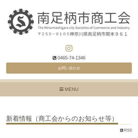
0465-74-1346
お問い合わせ
MENU
新着情報（商工会からのお知らせ等）
RSS