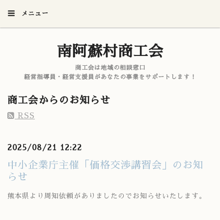
メニュー
南阿蘇村商工会
商工会は地域の相談窓口
経営指導員・経営支援員があなたの事業をサポートします！
商工会からのお知らせ
RSS
2025/08/21 12:22
中小企業庁主催「価格交渉講習会」のお知
らせ
熊本県より周知依頼がありましたのでお知らせいたします。