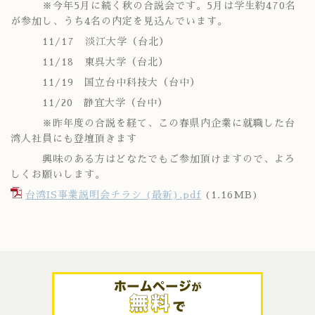
※今年5月に続く秋の合説会です。5月は学生約470名
が参加し、うち4名の内定を見込んでいます。
11/17 淡江大学（台北）
11/18 東呉大学（台北）
11/19 国立台中科技大（台中）
11/20 静宜大学（台中）
※昨年度の合説を経て、この春県内企業に就職した台
湾人社員にも登壇頂きます
興味のある方はどなたでもご参加頂けますので、よろ
しくお願いします。
台湾IS事業説明会チラシ (最新).pdf
(1.16MB)