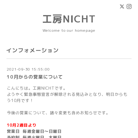
工房NICHT
Welcome to our homepage
インフォメーション
2021-09-30 15:55:00
10月からの営業について
こんにちは。工房NICHTです。
ようやく緊急事態宣言が解除される見込みとなり、明日からも
う10月です！
今後の営業について、諸々変更も含めお知らせです。
10月2週目より
営業日 毎週金曜日～日曜日
予約制 毎週火曜日、木曜日