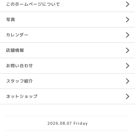
このホームページについて
写真
カレンダー
店舗情報
お問い合わせ
スタッフ紹介
ネットショップ
2026.08.07 Friday