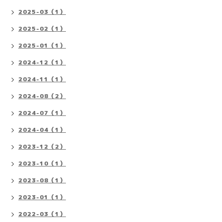
2025-03（1）
2025-02（1）
2025-01（1）
2024-12（1）
2024-11（1）
2024-08（2）
2024-07（1）
2024-04（1）
2023-12（2）
2023-10（1）
2023-08（1）
2023-01（1）
2022-03（1）