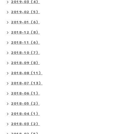
2019-03（4）
2019-02（5）
2019-01（6）
2018-12（8）
2018-11（6）
2018-10（7）
2018-09（8）
2018-08（11）
2018-07（13）
2018-06（1）
2018-05（2）
2018-04（1）
2018-03（2）
2018-02（5）