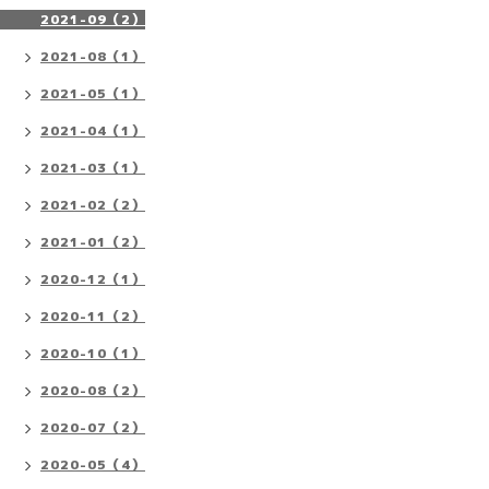
2021-09（2）
2021-08（1）
2021-05（1）
2021-04（1）
2021-03（1）
2021-02（2）
2021-01（2）
2020-12（1）
2020-11（2）
2020-10（1）
2020-08（2）
2020-07（2）
2020-05（4）