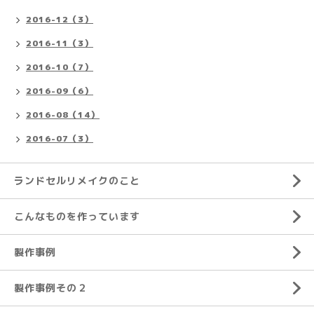
2016-12（3）
2016-11（3）
2016-10（7）
2016-09（6）
2016-08（14）
2016-07（3）
ランドセルリメイクのこと
こんなものを作っています
製作事例
製作事例その２