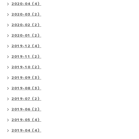
2020-04（4）
2020-03（2）
2020-02（2）
2020-01（2）
2019-12（4）
2019-11（2）
2019-10（2）
2019-09（3）
2019-08（3）
2019-07（2）
2019-06（2）
2019-05（4）
2019-04（4）