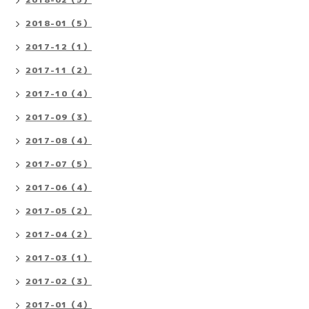
2018-01（5）
2017-12（1）
2017-11（2）
2017-10（4）
2017-09（3）
2017-08（4）
2017-07（5）
2017-06（4）
2017-05（2）
2017-04（2）
2017-03（1）
2017-02（3）
2017-01（4）