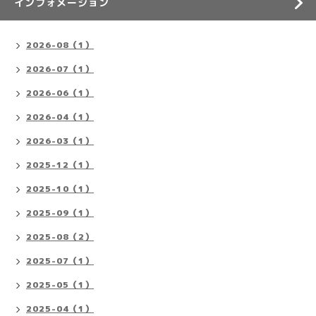
インフォメーション
2026-08（1）
2026-07（1）
2026-06（1）
2026-04（1）
2026-03（1）
2025-12（1）
2025-10（1）
2025-09（1）
2025-08（2）
2025-07（1）
2025-05（1）
2025-04（1）