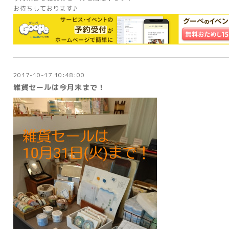
お待ちしております♪
2017-10-17 10:48:00
雑貨セールは今月末まで！