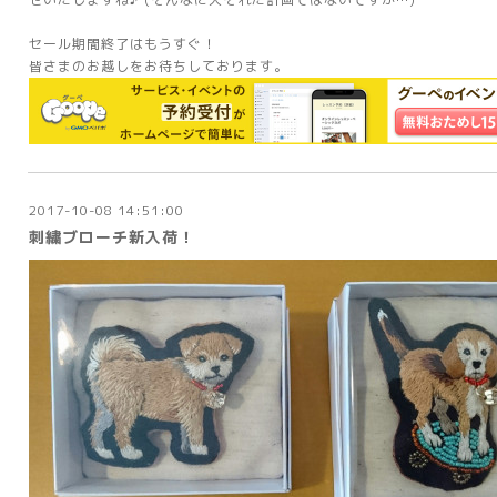
セール期間終了はもうすぐ！
皆さまのお越しをお待ちしております。
2017-10-08 14:51:00
刺繍ブローチ新入荷！