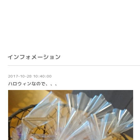
インフォメーション
2017-10-28 10:40:00
ハロウィンなので、、、