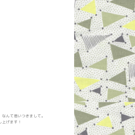
、なんて思いつきまして。
し上げます！