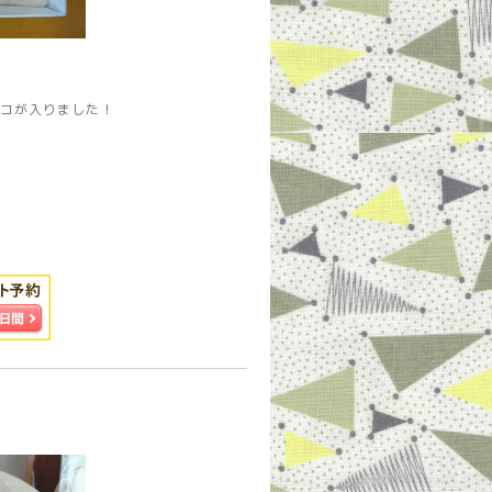
いコが入りました！