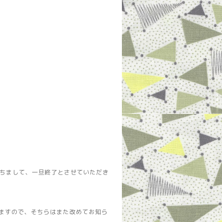
もちまして、一旦終了とさせていただき
いますので、そちらはまた改めてお知ら