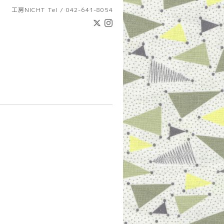
工房NICHT
Tel / 042-641-8054