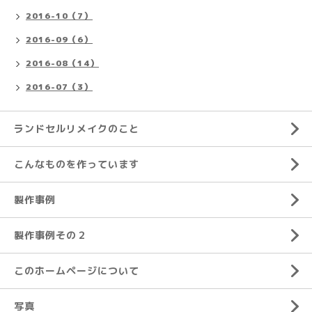
2016-10（7）
2016-09（6）
2016-08（14）
2016-07（3）
ランドセルリメイクのこと
こんなものを作っています
製作事例
製作事例その２
このホームページについて
写真