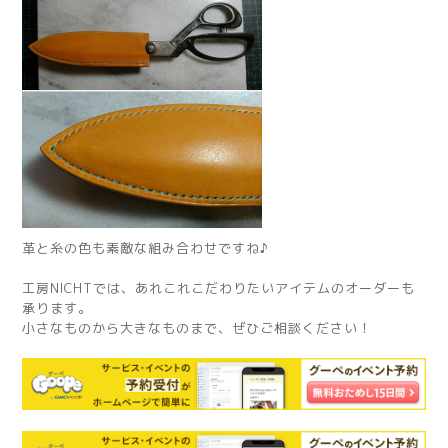
革と糸の色も素敵な組み合わせですね♪
工房NICHTでは、あれこれこだわりたいアイテムのオーダーも
承ります。
小さなものから大きなものまで、ぜひご相談ください！