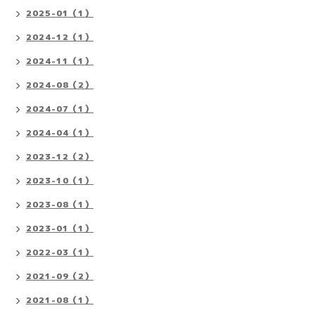
2025-01（1）
2024-12（1）
2024-11（1）
2024-08（2）
2024-07（1）
2024-04（1）
2023-12（2）
2023-10（1）
2023-08（1）
2023-01（1）
2022-03（1）
2021-09（2）
2021-08（1）