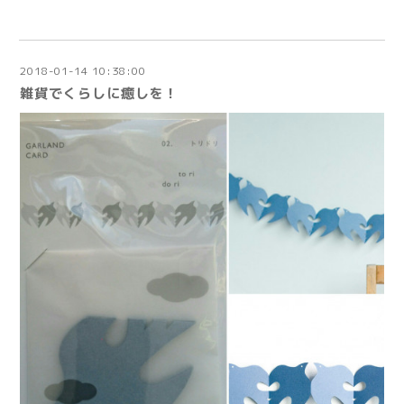
2018-01-14 10:38:00
雑貨でくらしに癒しを！