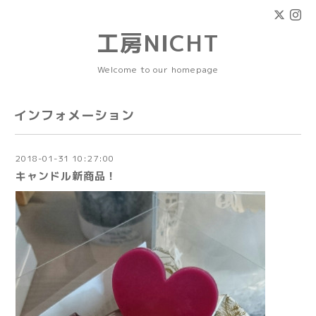
工房NICHT
Welcome to our homepage
インフォメーション
2018-01-31 10:27:00
キャンドル新商品！