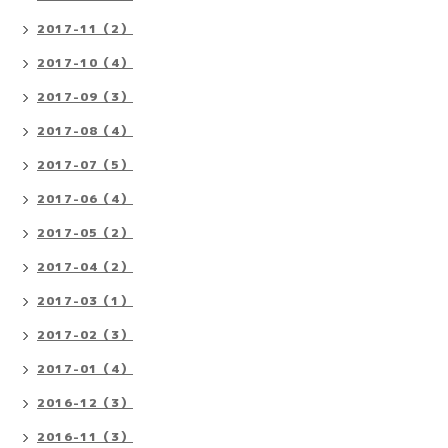
2017-11（2）
2017-10（4）
2017-09（3）
2017-08（4）
2017-07（5）
2017-06（4）
2017-05（2）
2017-04（2）
2017-03（1）
2017-02（3）
2017-01（4）
2016-12（3）
2016-11（3）