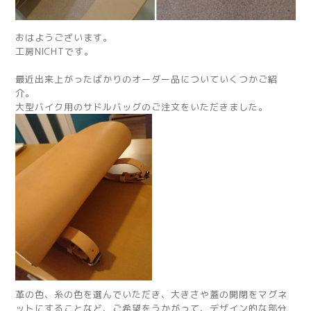
おはようございます。
工房NICHTです。
最近出来上がったばかりのオーダー品についていくつかご紹
介。
大型バイク用のサドルバッグのご注文をいただきました。
革の色、糸の色を選んでいただき、大きさや蓋の開閉をマグネ
ットにすることなど、ご希望をうかがって、デザイン的な部分