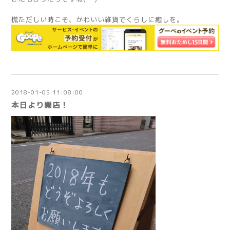
慌ただしい時こそ、かわいい雑貨でくらしに癒しを。
2018-01-05 11:08:00
本日より開店！