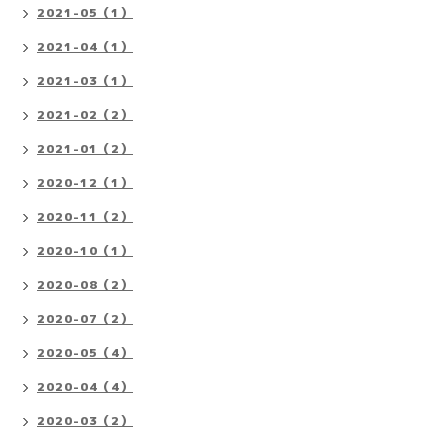
2021-05（1）
2021-04（1）
2021-03（1）
2021-02（2）
2021-01（2）
2020-12（1）
2020-11（2）
2020-10（1）
2020-08（2）
2020-07（2）
2020-05（4）
2020-04（4）
2020-03（2）