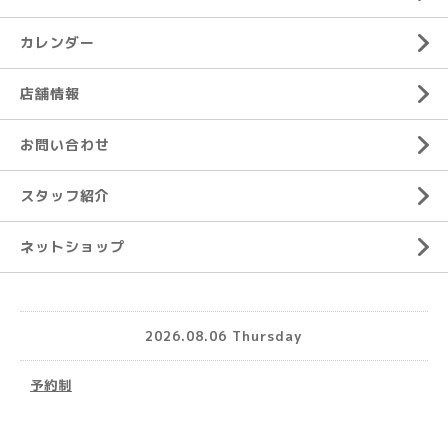
カレンダー
店舗情報
お問い合わせ
スタッフ紹介
ネットショップ
2026.08.06 Thursday
予約制