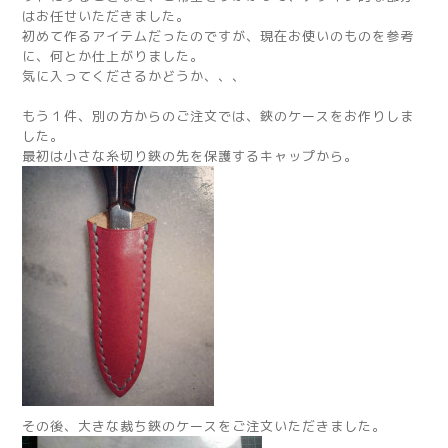
はお任せいただきました。
初めて作るアイテムだったのですが、現在お使いのものを参考
に、何とか仕上がりました。
気に入ってくださるかどうか、、、
もう１件、別の方からのご注文では、鋏のケースをお作りしま
した。
最初は小さな糸切り鋏の先を保護するキャップから。
その後、大きな裁ち鋏のケースをご注文いただきました。