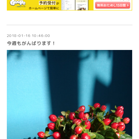
2018-01-16 10:46:00
今週もがんばります！