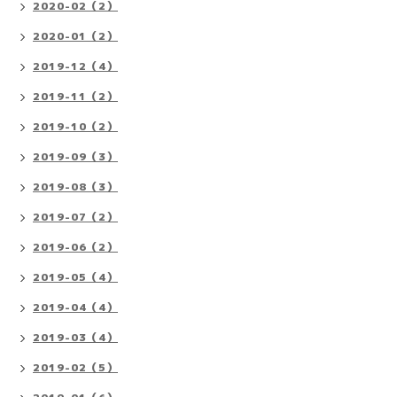
2020-02（2）
2020-01（2）
2019-12（4）
2019-11（2）
2019-10（2）
2019-09（3）
2019-08（3）
2019-07（2）
2019-06（2）
2019-05（4）
2019-04（4）
2019-03（4）
2019-02（5）