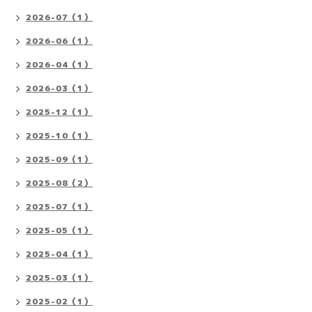
2026-07（1）
2026-06（1）
2026-04（1）
2026-03（1）
2025-12（1）
2025-10（1）
2025-09（1）
2025-08（2）
2025-07（1）
2025-05（1）
2025-04（1）
2025-03（1）
2025-02（1）