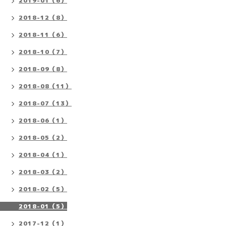
2019-01（6）
2018-12（8）
2018-11（6）
2018-10（7）
2018-09（8）
2018-08（11）
2018-07（13）
2018-06（1）
2018-05（2）
2018-04（1）
2018-03（2）
2018-02（5）
2018-01（5）
2017-12（1）