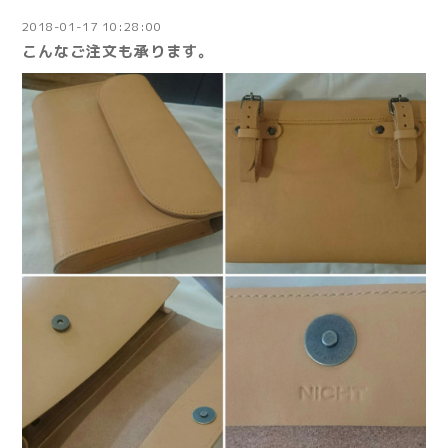
2018-01-17 10:28:00
こんなご注文も承ります。