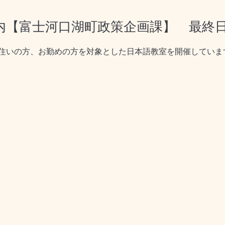
【富士河口湖町政策企画課】 最終日 R9
住いの方、お勤めの方を対象とした日本語教室を開催していま