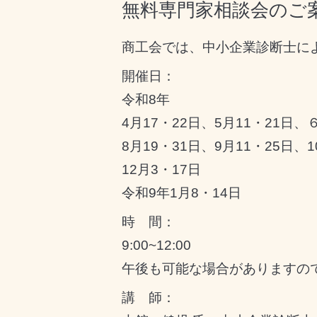
無料専門家相談会のご案内
商工会では、中小企業診断士に
開催日：
令和8年
4月17・22日、5月11・21日、
8月19・31日、9月11・25日、
12月3・17日
令和9年1月8・14日
時 間：
9:00~12:00
午後も可能な場合がありますの
講 師：