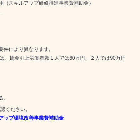
用（
スキルアップ研修推進事業費補助金）
。
要件により異なります。
は、賃金引上労働者数１人では60万円、２人では90万円
る。
確認ください。
アップ環境改善事業費補助金