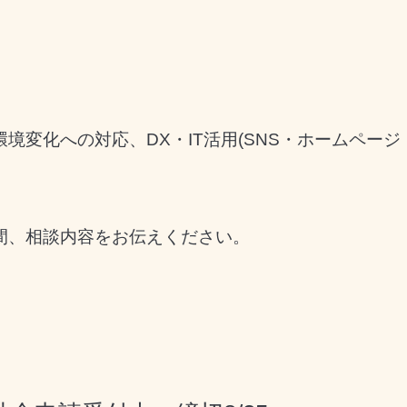
環境変化への対応、
DX・IT活用(SNS・ホームペー
間、相談内容をお伝えください。