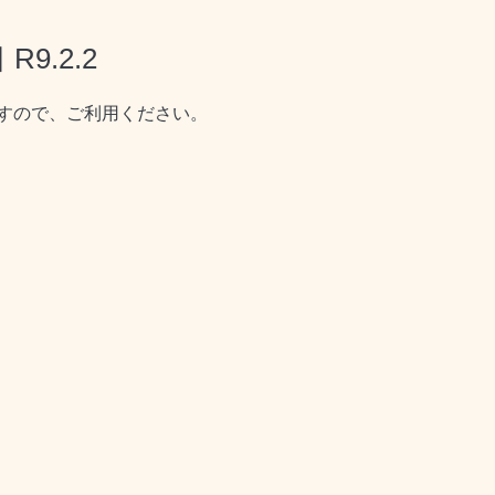
.2.2
すので、ご利用ください。