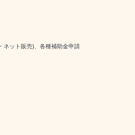
ジ・ネット販売)、各種補助金申請