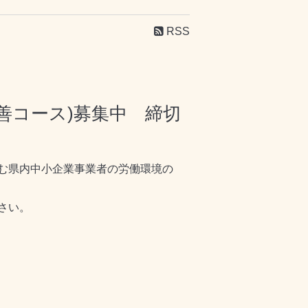
RSS
善コース)募集中 締切
む県内中小企業事業者の労働環境の
さい。