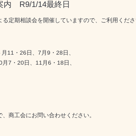
 R9/1/14最終日
よる定期相談会を開催していますので、ご利用くださ
６月11・26日、7月9・28日
、
10月7・20日、11月6・18日、
で、商工会にお問い合わせください。