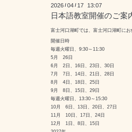
2026
04
17 13:07
/
/
日本語教室開催のご案内
富士河口湖町では、富士河口湖町にお
開催日時
毎週火曜日、9:30～11:30
5月 26日
6月 2日、16日、23日、30日
7月 7日、14日、21日、28日
8月 4日、18日、25日
9月 8日、15日、29日
毎週火曜日、13:30～15:30
10月 6日、13日、20日、27日
11月 10日、17日、24日
12月 1日、8日、15日
2027年