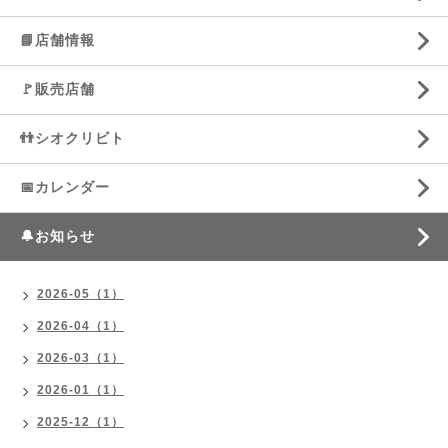
📘店舗情報
🚩販売店舗
👬シオクリビト
📅カレンダー
🔔お知らせ
2026-05（1）
2026-04（1）
2026-03（1）
2026-01（1）
2025-12（1）