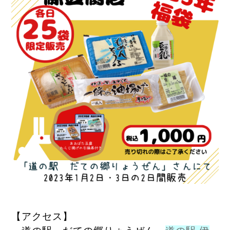
【アクセス】