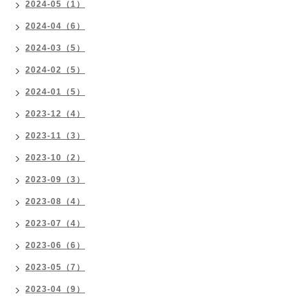
2024-05（1）
2024-04（6）
2024-03（5）
2024-02（5）
2024-01（5）
2023-12（4）
2023-11（3）
2023-10（2）
2023-09（3）
2023-08（4）
2023-07（4）
2023-06（6）
2023-05（7）
2023-04（9）