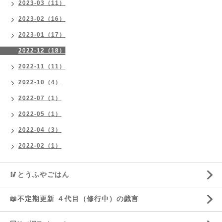
2023-03（11）
2023-02（16）
2023-01（17）
2022-12（18）
2022-11（11）
2022-10（4）
2022-07（1）
2022-05（1）
2022-04（3）
2022-02（1）
🥢とうふやごはん
📖不定期更新 ４代目（修行中）の戯言