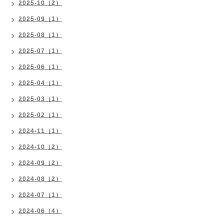
2025-10（2）
2025-09（1）
2025-08（1）
2025-07（1）
2025-06（1）
2025-04（1）
2025-03（1）
2025-02（1）
2024-11（1）
2024-10（2）
2024-09（2）
2024-08（2）
2024-07（1）
2024-06（4）