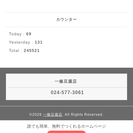
カウンター
Today :
69
Yesterday :
131
Total :
245521
一條豆腐店
024-577-3061
©2026
一條豆腐店
. All Rights Reserved.
誰でも簡単、無料でつくれるホームページ