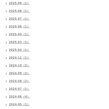
2025-09（1）
2025-08（1）
2025-07（1）
2025-06（1）
2025-04（1）
2025-03（1）
2025-02（1）
2024-11（1）
2024-10（2）
2024-09（2）
2024-08（2）
2024-07（1）
2024-06（4）
2024-05（1）