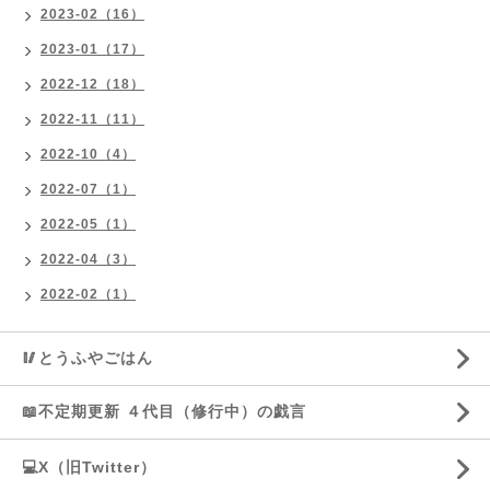
2023-02（16）
2023-01（17）
2022-12（18）
2022-11（11）
2022-10（4）
2022-07（1）
2022-05（1）
2022-04（3）
2022-02（1）
🥢とうふやごはん
📖不定期更新 ４代目（修行中）の戯言
💻X（旧Twitter）