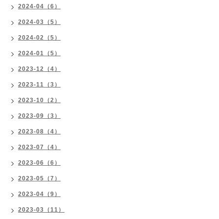
2024-04（6）
2024-03（5）
2024-02（5）
2024-01（5）
2023-12（4）
2023-11（3）
2023-10（2）
2023-09（3）
2023-08（4）
2023-07（4）
2023-06（6）
2023-05（7）
2023-04（9）
2023-03（11）