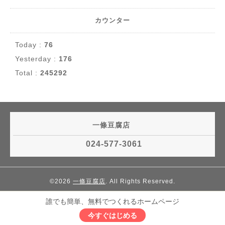
カウンター
Today :
76
Yesterday :
176
Total :
245292
一條豆腐店
024-577-3061
©2026
一條豆腐店
. All Rights Reserved.
誰でも簡単、無料でつくれるホームページ
今すぐはじめる