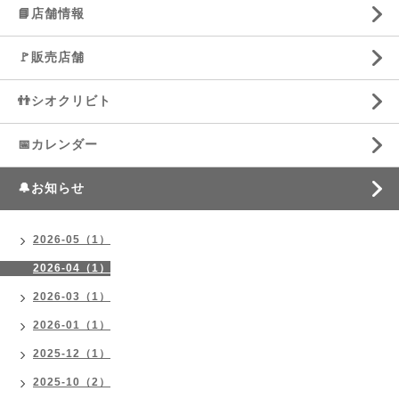
📘店舗情報
🚩販売店舗
👬シオクリビト
📅カレンダー
🔔お知らせ
2026-05（1）
2026-04（1）
2026-03（1）
2026-01（1）
2025-12（1）
2025-10（2）