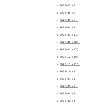
2023-07（4）
2023-06（6）
2023-05（7）
2023-04（9）
2023-03（11）
2023-02（16）
2023-01（17）
2022-12（18）
2022-11（11）
2022-10（4）
2022-07（1）
2022-05（1）
2022-04（3）
2022-02（1）