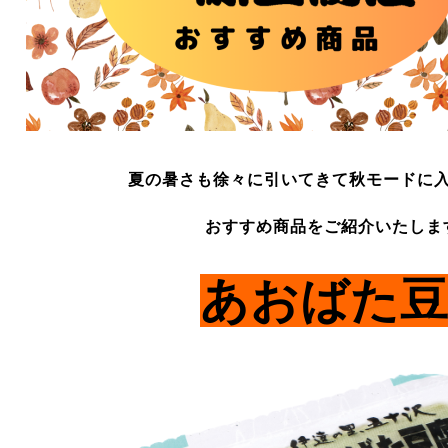
夏の暑さも徐々に引いてきて秋モードに
おすすめ商品をご紹介いたしま
あおばた