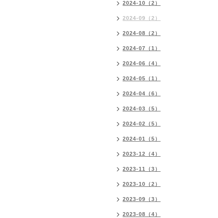
2024-10（2）
2024-09（2）
2024-08（2）
2024-07（1）
2024-06（4）
2024-05（1）
2024-04（6）
2024-03（5）
2024-02（5）
2024-01（5）
2023-12（4）
2023-11（3）
2023-10（2）
2023-09（3）
2023-08（4）