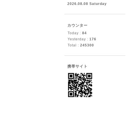
2026.08.08 Saturday
カウンター
Today :
84
Yesterday :
176
Total :
245300
携帯サイト