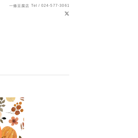
Tel / 024-577-3061
一條豆腐店