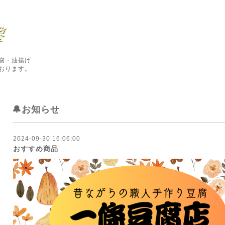
腐・油揚げ
おります。
🔔お知らせ
2024-09-30 16:06:00
おすすめ商品