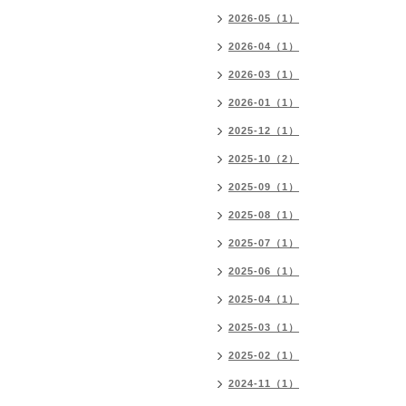
2026-05（1）
2026-04（1）
2026-03（1）
2026-01（1）
2025-12（1）
2025-10（2）
2025-09（1）
2025-08（1）
2025-07（1）
2025-06（1）
2025-04（1）
2025-03（1）
2025-02（1）
2024-11（1）