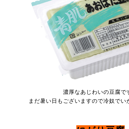
濃厚なあじわいの豆腐で
まだ暑い日もございますので冷奴でい