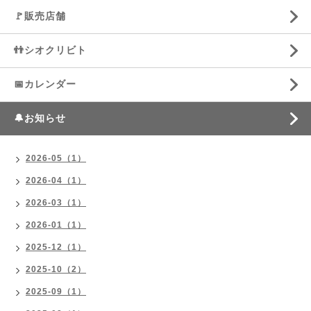
🚩販売店舗
👬シオクリビト
📅カレンダー
🔔お知らせ
2026-05（1）
2026-04（1）
2026-03（1）
2026-01（1）
2025-12（1）
2025-10（2）
2025-09（1）