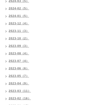
2024-03（5）
2024-02（5）
2024-01（5）
2023-12（4）
2023-11（3）
2023-10（2）
2023-09（3）
2023-08（4）
2023-07（4）
2023-06（6）
2023-05（7）
2023-04（9）
2023-03（11）
2023-02（16）