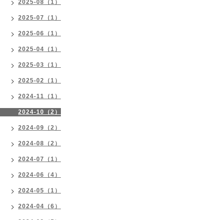
2025-08（1）
2025-07（1）
2025-06（1）
2025-04（1）
2025-03（1）
2025-02（1）
2024-11（1）
2024-10（2）
2024-09（2）
2024-08（2）
2024-07（1）
2024-06（4）
2024-05（1）
2024-04（6）