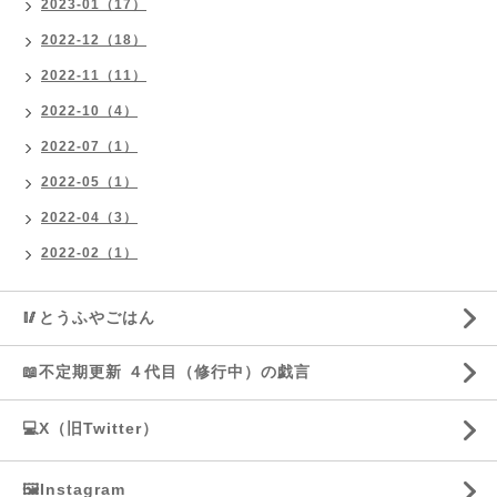
2023-01（17）
2022-12（18）
2022-11（11）
2022-10（4）
2022-07（1）
2022-05（1）
2022-04（3）
2022-02（1）
🥢とうふやごはん
📖不定期更新 ４代目（修行中）の戯言
💻X（旧Twitter）
🖼️Instagram