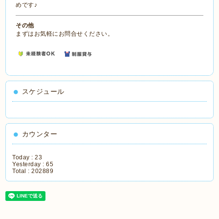
めです♪
その他
まずはお気軽にお問合せください。
スケジュール
カウンター
Today :
23
Yesterday :
65
Total :
202889