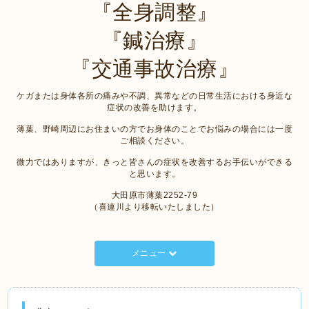
『全身調整』
『鍼治療』
『交通事故治療』
ケガまたは身体各所の痛みや不調、異常などの日常生活における身近な
症状の改善を助けます。
薄葉、野崎周辺にお住まいの方でお身体のことでお悩みの場合には一度
ご相談ください。
微力ではありますが、きっと皆さんの症状を改善するお手伝いができる
と思います。
大田原市薄葉2252-79
（喜連川より移転いたしました）
メニュー