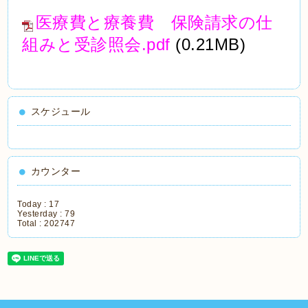
医療費と療養費 保険請求の仕
組みと受診照会.pdf
(0.21MB)
スケジュール
カウンター
Today :
17
Yesterday :
79
Total :
202747