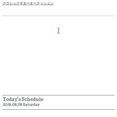
クラシックギターオーディション
1
Today's Schedule
2026.08.08 Saturday