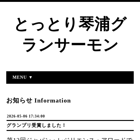
とっとり琴浦グ
ランサーモン
MENU ▼
お知らせ Information
2026-05-06 17:34:00
グランプリ受賞しました！