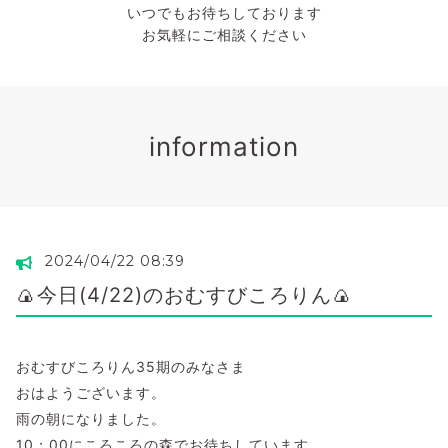
いつでもお待ちしております
お気軽にご相談ください
information
2024/04/22 08:39
🍙今日(4/22)のおむすびころりん🍙
おむすびころりん35期のみなさま
おはようございます。
雨の朝になりました。
10；00にころころの森でお待ちしています。