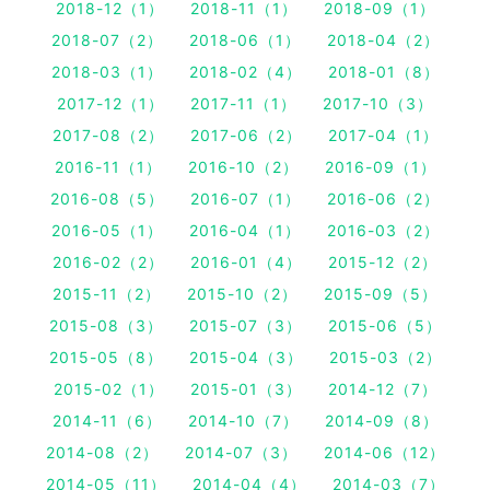
2018-12（1）
2018-11（1）
2018-09（1）
2018-07（2）
2018-06（1）
2018-04（2）
2018-03（1）
2018-02（4）
2018-01（8）
2017-12（1）
2017-11（1）
2017-10（3）
2017-08（2）
2017-06（2）
2017-04（1）
2016-11（1）
2016-10（2）
2016-09（1）
2016-08（5）
2016-07（1）
2016-06（2）
2016-05（1）
2016-04（1）
2016-03（2）
2016-02（2）
2016-01（4）
2015-12（2）
2015-11（2）
2015-10（2）
2015-09（5）
2015-08（3）
2015-07（3）
2015-06（5）
2015-05（8）
2015-04（3）
2015-03（2）
2015-02（1）
2015-01（3）
2014-12（7）
2014-11（6）
2014-10（7）
2014-09（8）
2014-08（2）
2014-07（3）
2014-06（12）
2014-05（11）
2014-04（4）
2014-03（7）