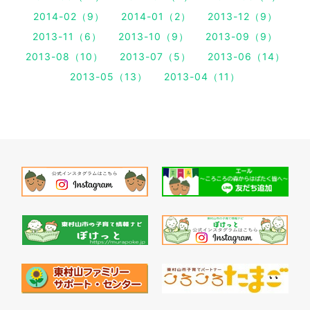
2014-02（9）
2014-01（2）
2013-12（9）
2013-11（6）
2013-10（9）
2013-09（9）
2013-08（10）
2013-07（5）
2013-06（14）
2013-05（13）
2013-04（11）