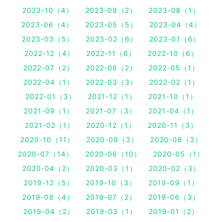
2023-10（4）
2023-09（2）
2023-08（1）
2023-06（4）
2023-05（5）
2023-04（4）
2023-03（5）
2023-02（6）
2023-01（6）
2022-12（4）
2022-11（6）
2022-10（6）
2022-07（2）
2022-06（2）
2022-05（1）
2022-04（1）
2022-03（3）
2022-02（1）
2022-01（3）
2021-12（1）
2021-10（1）
2021-09（1）
2021-07（3）
2021-04（1）
2021-02（1）
2020-12（1）
2020-11（3）
2020-10（11）
2020-09（3）
2020-08（3）
2020-07（14）
2020-06（10）
2020-05（1）
2020-04（2）
2020-03（1）
2020-02（3）
2019-12（5）
2019-10（3）
2019-09（1）
2019-08（4）
2019-07（2）
2019-06（3）
2019-04（2）
2019-03（1）
2019-01（2）