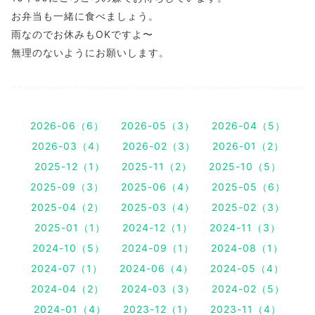
お弁当も一緒に食べましょう。
雨なのでお休みもOKですよ〜
無理のないようにお願いします。
2026-06（6）
2026-05（3）
2026-04（5）
2026-03（4）
2026-02（3）
2026-01（2）
2025-12（1）
2025-11（2）
2025-10（5）
2025-09（3）
2025-06（4）
2025-05（6）
2025-04（2）
2025-03（4）
2025-02（3）
2025-01（1）
2024-12（1）
2024-11（3）
2024-10（5）
2024-09（1）
2024-08（1）
2024-07（1）
2024-06（4）
2024-05（4）
2024-04（2）
2024-03（3）
2024-02（5）
2024-01（4）
2023-12（1）
2023-11（4）