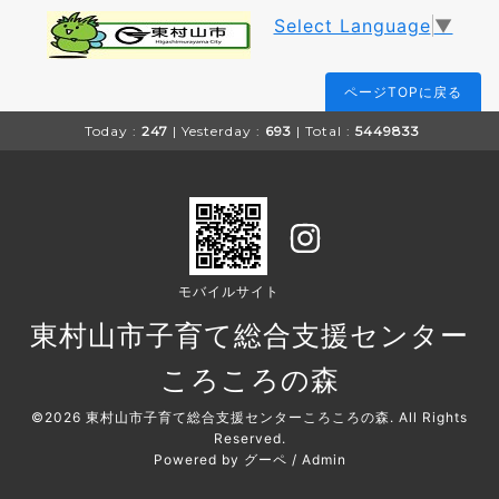
Select Language
▼
ページTOPに戻る
Today :
247
| Yesterday :
693
| Total :
5449833
モバイルサイト
東村山市子育て総合支援センター
ころころの森
©2026
東村山市子育て総合支援センターころころの森
. All Rights
Reserved.
Powered by
グーペ
/
Admin