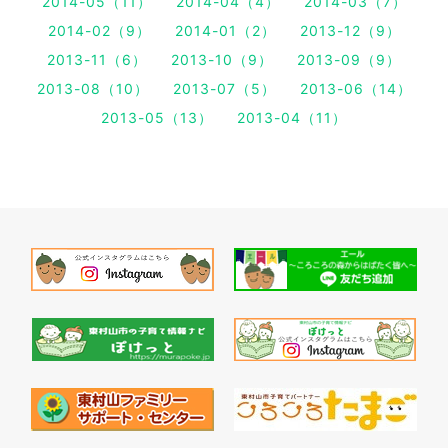
2014-05（11）
2014-04（4）
2014-03（7）
2014-02（9）
2014-01（2）
2013-12（9）
2013-11（6）
2013-10（9）
2013-09（9）
2013-08（10）
2013-07（5）
2013-06（14）
2013-05（13）
2013-04（11）