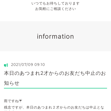
いつでもお待ちしております
お気軽にご相談ください
information
2021/07/09 09:10
本日のあつまれ2才からのお友だち中止のお
知らせ
雨ですね☔
残念ですが、本日のあつまれ２才からのお友だちは中止とな