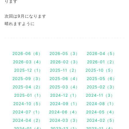
ります
次回は9月になります
晴れますように
2026-06（6）
2026-05（3）
2026-04（5）
2026-03（4）
2026-02（3）
2026-01（2）
2025-12（1）
2025-11（2）
2025-10（5）
2025-09（3）
2025-06（4）
2025-05（6）
2025-04（2）
2025-03（4）
2025-02（3）
2025-01（1）
2024-12（1）
2024-11（3）
2024-10（5）
2024-09（1）
2024-08（1）
2024-07（1）
2024-06（4）
2024-05（4）
2024-04（2）
2024-03（3）
2024-02（5）
2024-01（4）
2023-12（1）
2023-11（4）