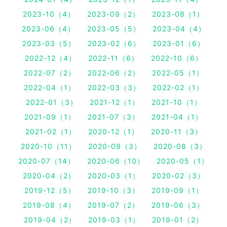
2023-10（4）
2023-09（2）
2023-08（1）
2023-06（4）
2023-05（5）
2023-04（4）
2023-03（5）
2023-02（6）
2023-01（6）
2022-12（4）
2022-11（6）
2022-10（6）
2022-07（2）
2022-06（2）
2022-05（1）
2022-04（1）
2022-03（3）
2022-02（1）
2022-01（3）
2021-12（1）
2021-10（1）
2021-09（1）
2021-07（3）
2021-04（1）
2021-02（1）
2020-12（1）
2020-11（3）
2020-10（11）
2020-09（3）
2020-08（3）
2020-07（14）
2020-06（10）
2020-05（1）
2020-04（2）
2020-03（1）
2020-02（3）
2019-12（5）
2019-10（3）
2019-09（1）
2019-08（4）
2019-07（2）
2019-06（3）
2019-04（2）
2019-03（1）
2019-01（2）