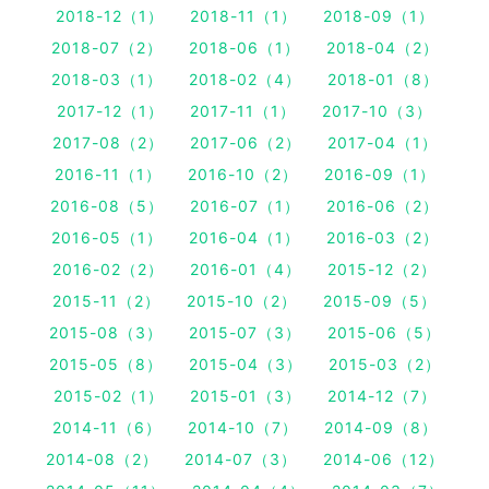
2018-12（1）
2018-11（1）
2018-09（1）
2018-07（2）
2018-06（1）
2018-04（2）
2018-03（1）
2018-02（4）
2018-01（8）
2017-12（1）
2017-11（1）
2017-10（3）
2017-08（2）
2017-06（2）
2017-04（1）
2016-11（1）
2016-10（2）
2016-09（1）
2016-08（5）
2016-07（1）
2016-06（2）
2016-05（1）
2016-04（1）
2016-03（2）
2016-02（2）
2016-01（4）
2015-12（2）
2015-11（2）
2015-10（2）
2015-09（5）
2015-08（3）
2015-07（3）
2015-06（5）
2015-05（8）
2015-04（3）
2015-03（2）
2015-02（1）
2015-01（3）
2014-12（7）
2014-11（6）
2014-10（7）
2014-09（8）
2014-08（2）
2014-07（3）
2014-06（12）