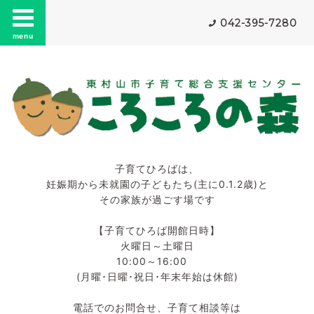
042-395-7280
menu
子育てひろばは、
妊娠期から未就園の子どもたち(主に0.1.2歳)と
その家族が過ごす場です
【子育てひろば開館日時】
火曜日～土曜日
10:00～16:00
(月曜･日曜･祝日･年末年始は休館)
電話でのお問合せ、子育て相談等は