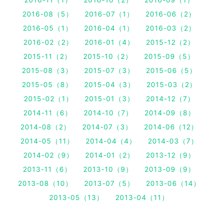
2016-08（5）
2016-07（1）
2016-06（2）
2016-05（1）
2016-04（1）
2016-03（2）
2016-02（2）
2016-01（4）
2015-12（2）
2015-11（2）
2015-10（2）
2015-09（5）
2015-08（3）
2015-07（3）
2015-06（5）
2015-05（8）
2015-04（3）
2015-03（2）
2015-02（1）
2015-01（3）
2014-12（7）
2014-11（6）
2014-10（7）
2014-09（8）
2014-08（2）
2014-07（3）
2014-06（12）
2014-05（11）
2014-04（4）
2014-03（7）
2014-02（9）
2014-01（2）
2013-12（9）
2013-11（6）
2013-10（9）
2013-09（9）
2013-08（10）
2013-07（5）
2013-06（14）
2013-05（13）
2013-04（11）