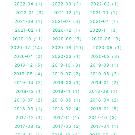
2022-04（1）
2022-03（3）
2022-02（1）
2022-01（3）
2021-12（1）
2021-10（1）
2021-09（1）
2021-07（3）
2021-04（1）
2021-02（1）
2020-12（1）
2020-11（3）
2020-10（11）
2020-09（3）
2020-08（3）
2020-07（14）
2020-06（10）
2020-05（1）
2020-04（2）
2020-03（1）
2020-02（3）
2019-12（5）
2019-10（3）
2019-09（1）
2019-08（4）
2019-07（2）
2019-06（3）
2019-04（2）
2019-03（1）
2019-01（2）
2018-12（1）
2018-11（1）
2018-09（1）
2018-07（2）
2018-06（1）
2018-04（2）
2018-03（1）
2018-02（4）
2018-01（8）
2017-12（1）
2017-11（1）
2017-10（3）
2017-08（2）
2017-06（2）
2017-04（1）
2016-11（1）
2016-10（2）
2016-09（1）