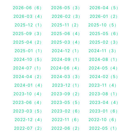
2026-06（6）
2026-05（3）
2026-04（5）
2026-03（4）
2026-02（3）
2026-01（2）
2025-12（1）
2025-11（2）
2025-10（5）
2025-09（3）
2025-06（4）
2025-05（6）
2025-04（2）
2025-03（4）
2025-02（3）
2025-01（1）
2024-12（1）
2024-11（3）
2024-10（5）
2024-09（1）
2024-08（1）
2024-07（1）
2024-06（4）
2024-05（4）
2024-04（2）
2024-03（3）
2024-02（5）
2024-01（4）
2023-12（1）
2023-11（4）
2023-10（4）
2023-09（2）
2023-08（1）
2023-06（4）
2023-05（5）
2023-04（4）
2023-03（5）
2023-02（6）
2023-01（6）
2022-12（4）
2022-11（6）
2022-10（6）
2022-07（2）
2022-06（2）
2022-05（1）