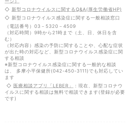
ージ）
◇
新型コロナウイルスに関するQ&A(厚生労働省HP)
◇ 新型コロナウイルス感染症に関する一般相談窓口
（電話番号）03－5320－4509
（対応時間）9時から21時まで（土、日、休日を含
む）
（対応内容）感染の予防に関することや、心配な症状
が出た時の対応など、新型コロナウイルス感染症に関
する相談
※新型コロナウイルス感染症に関する一般的な相談
は、 多摩小平保健所(042-450-3111)でも対応してい
ます
◇
医療相談アプリ「LEBER」
：現在、新型コロナウ
イルスに関する相談は無料で相談できます(登録が必要
です)