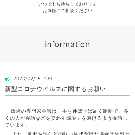
いつでもお待ちしております
お気軽にご相談ください
information
2020/02/25 14:51
新型コロナウイルスに関するお願い
政府の専門家会議は
「手を伸ばせば届く距離で、多
くの人が会話などを交わす環境」を避けるよう要請し
ています。
また、風邪や熱などの軽い症状が出た場合は外出せ