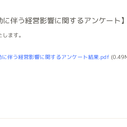
動に伴う経営影響に関するアンケート
たします。
動に伴う経営影響に関するアンケート結果.pdf
(0.49