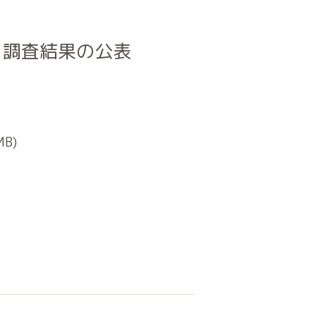
】調査結果の公表
MB)