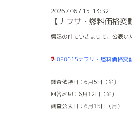
2026
06
15 13:32
/
/
【ナフサ・燃料価格変
標記の件につきまして、公表い
080615ナフサ・燃料価格変
調査依頼日：6月5日（金）
回答〆切：6月12日（金）
調査公表日：6月15日（月）