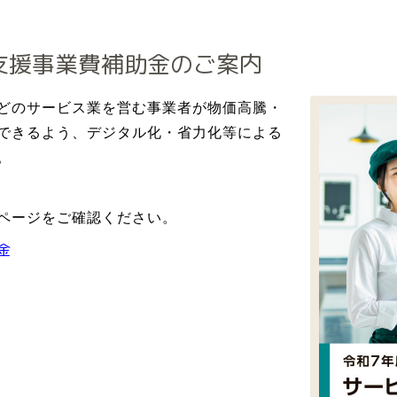
支援事業費補助金のご案内
どのサービス業を営む事業者が物価高騰・
できるよう、デジタル化・省力化等による
。
ページをご確認ください。
金