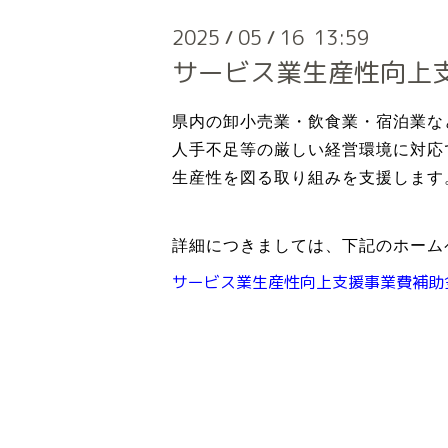
2025
05
16 13:59
/
/
サービス業生産性向上
県内の卸小売業・飲食業・宿泊業な
人手不足等の厳しい経営環境に対応
生産性を図る取り組みを支援します
詳細につきましては、下記のホーム
サービス業生産性向上支援事業費補助