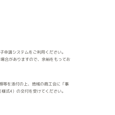
電子申請システムをご利用ください。
る場合がありますので、余裕をもってお
類等を添付の上、地域の商工会に「事
（様式4）の交付を受けてください。