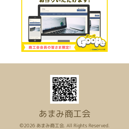
あまみ商工会
©2026
あまみ商工会
. All Rights Reserved.