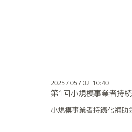
2025
05
02 10:40
/
/
第1回小規模事業者持
小規模事業者持続化補助