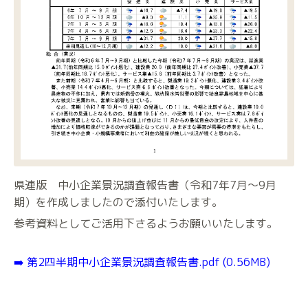
県連版 中小企業景況調査報告書（令和7年7月～9月
期）を作成しましたので添付いたします。
参考資料としてご活用下さるようお願いいたします。
➡️
第2四半期中小企業景況調査報告書.pdf
(0.56MB)