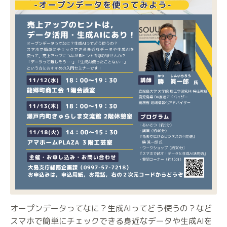
オープンデータってなに？生成AIってどう使うの？など
スマホで簡単にチェックできる身近なデータや生成AIを