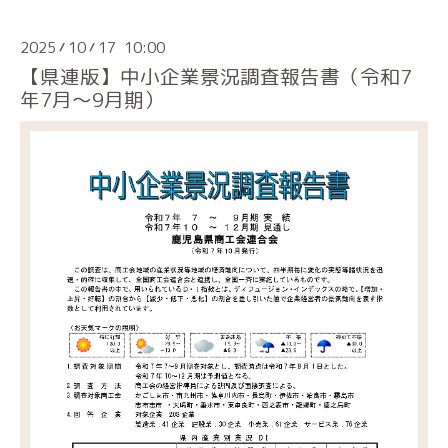
2025
10
17 10:00
/
/
【県連版】中小企業景況調査報告書（令和7
年7月～9月期）