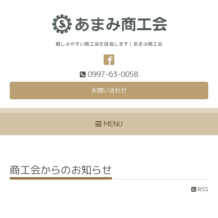
親しみやすい商工会を目指します｜あまみ商工会
0997-63-0058
お問い合わせ
MENU
商工会からのお知らせ
RSS