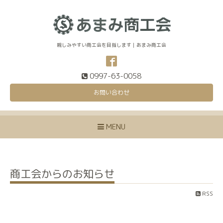
親しみやすい商工会を目指します｜あまみ商工会
0997-63-0058
お問い合わせ
MENU
商工会からのお知らせ
RSS