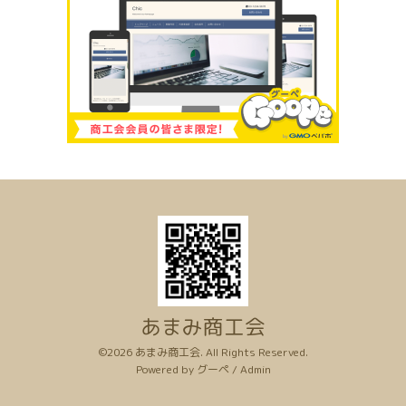
あまみ商工会
©2026
あまみ商工会
. All Rights Reserved.
Powered by
グーペ
/
Admin